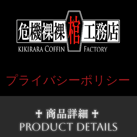
プライバシーポリシー
♰ 商品詳細 ♰
Product Details