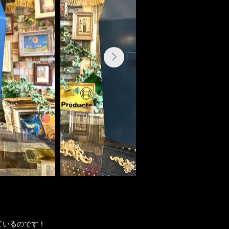
ているのです！