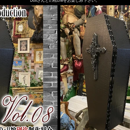
Dollさんとの棺Lifeをお楽しみ下さい。