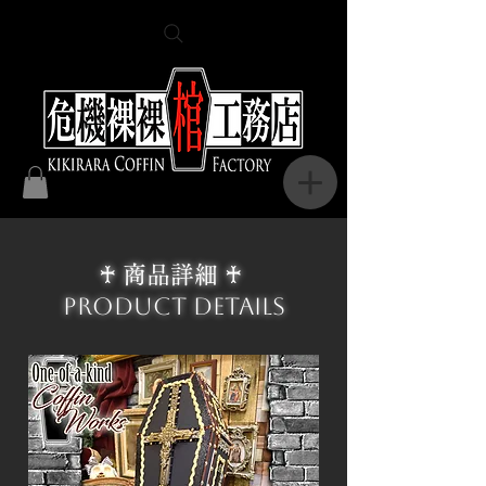
♰ 商品詳細 ♰
Product Details