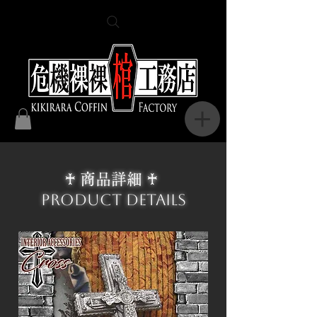
♰ 商品詳細 ♰
Product Details