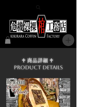
♰ 商品詳細 ♰
Product Details