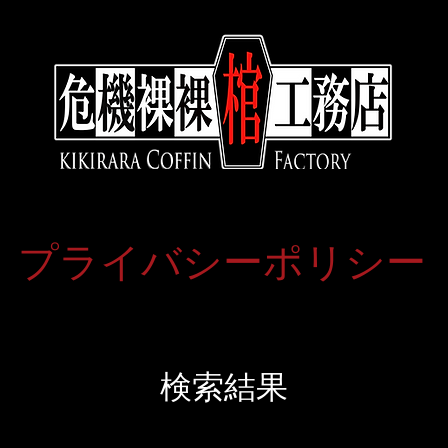
プライバシーポリシー
検索結果